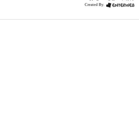
Created By.