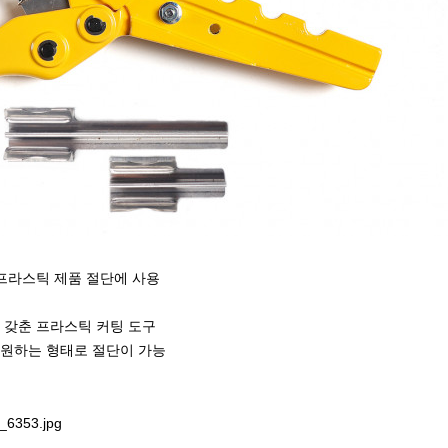
 프라스틱 제품 절단에 사용
을 갖춘 프라스틱 커팅 도구
 원하는 형태로 절단이 가능