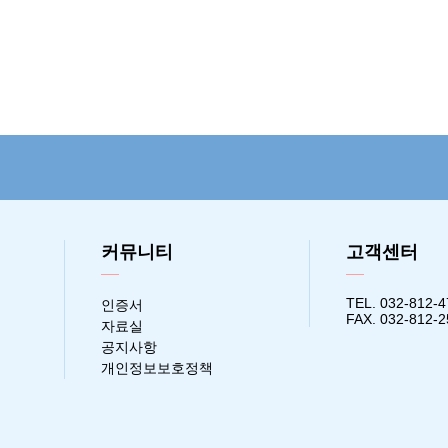
커뮤니티
고객센터
TEL. 032-812-4
인증서
FAX. 032-812-
자료실
공지사항
개인정보보호정책