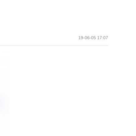
19-06-05 17:07