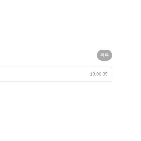
목록
19.06.05