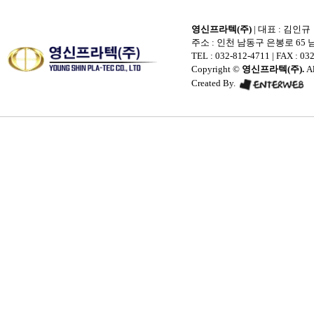
영신프라텍(주)
| 대표 : 김인규
주소 : 인천 남동구 은봉로 65 남
TEL : 032-812-4711
| FAX : 032
Copyright ©
영신프라텍(주).
Al
Created By.