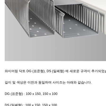
와이어링 닥트 DG (표준형), DS (밀폐형) 에 새로운 규격이 추가되
길이 및 색상은 이전과 동일하며 사이즈는 아래와 같습니다.
DG (표준형) : 100 x 150, 150 x 100
DS (밀폐형) : 100 x 150, 150 x 100