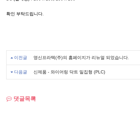
확인 부탁드립니다.
이전글
영신프라텍(주)의 홈페이지가 리뉴얼 되었습니다.
다음글
신제품 - 와이어링 닥트 밀집형 (PLC)
댓글목록