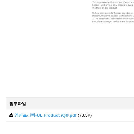
첨부파일
영신프라텍-UL Product iQ®.pdf
(73.5K)