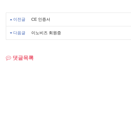
이전글
CE 인증서
다음글
이노비즈 회원증
댓글목록